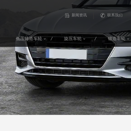
|
新闻资讯
联系我们
低压铸造车轮
旋压车轮
锻造车轮